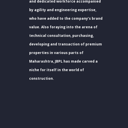
and dedicated workforce accompanied
by agility and engineering expertise,
who have added to the company’s brand
value. Also foraying into the arena of
technical consultation, purchasing,
developing and transaction of premium
properties in various parts of
Maharashtra, JBPL has made carved a
niche for itself in the world of
construction.