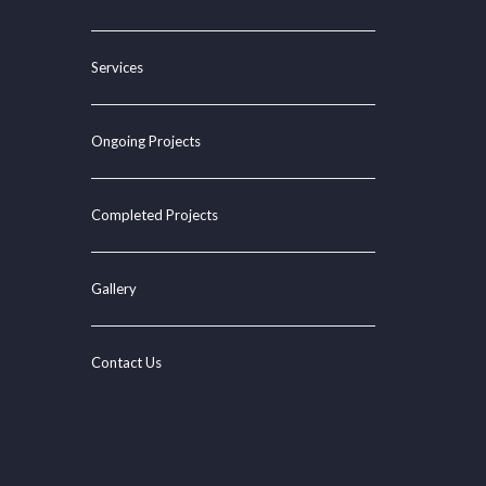
Services
Ongoing Projects
Completed Projects
Gallery
Contact Us